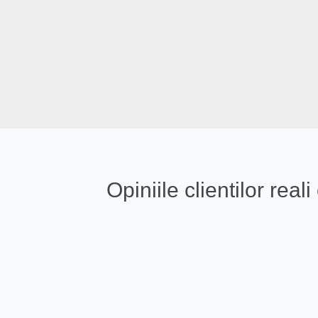
Opiniile clientilor re