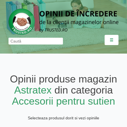
☰
Opinii produse magazin
Astratex
din categoria
Accesorii pentru sutien
Selecteaza produsul dorit si vezi opiniile