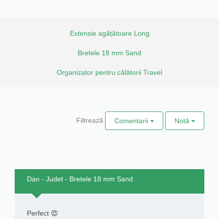
Extensie agățătoare Long
Bretele 18 mm Sand
Organizator pentru călătorii Travel
Filtrează
Comentarii
Notă
Dan - Judet - Bretele 18 mm Sand
Perfect 😍