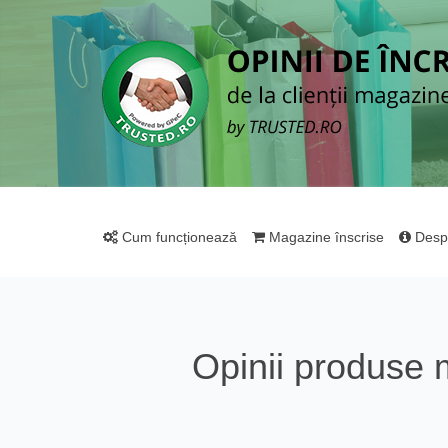
Cum funcționează
Magazine înscrise
Desp
Opinii produse