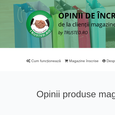
Cum funcționează
Magazine înscrise
Desp
Opinii produse ma