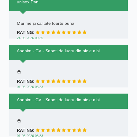
unisex Dan
Mărime și calitate foarte buna
RATING:
24-05-2026 09:35
Anonim - CV - Saboti de lucru din piele albi
😍
RATING:
01-05-2026 08:33
Anonim - CV - Saboti de lucru din piele albi
😍
RATING:
01-05-2026 08:33