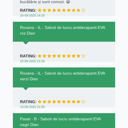
bucătărie și sunt comozi. 😀
RATING:
16-09-2025 14:25
Roxana - IL - Saboti de lucru antiderapanti EVA
roz Dian
RATING:
10-09-2025 21:59
Roxana - IL - Saboti de lucru antiderapanti EVA
verzi Dian
RATING:
10-09-2025 21:59
Pasat - B - Saboti de lucru antiderapanti EVA
negri Dian