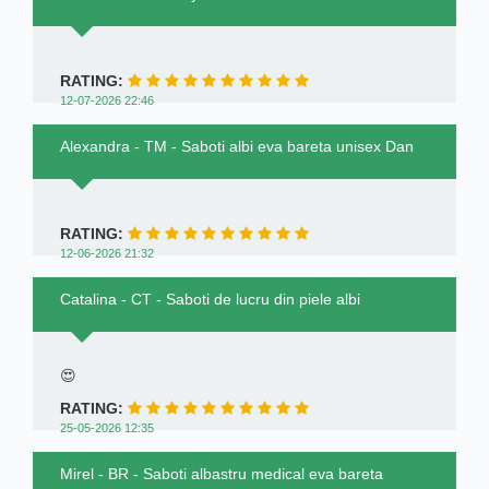
RATING:
12-07-2026 22:46
Alexandra - TM - Saboti albi eva bareta unisex Dan
RATING:
12-06-2026 21:32
Catalina - CT - Saboti de lucru din piele albi
😍
RATING:
25-05-2026 12:35
Mirel - BR - Saboti albastru medical eva bareta