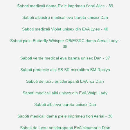
Saboti medicali dama Piele imprimeu floral Alice - 39
Saboti albastru medical eva bareta unisex Dan
Saboti medicali Violet unisex din EVA Lyles - 40
Saboti piele Butterfly Whisper OB/E/SRC dama Aerial Lady -
38
Saboti verde medical eva bareta unisex Dan - 37
Saboti protectie albi SB SR microfibra BM Roslyn
Saboti de lucru antiderapanti EVA roz Dian
Saboti medicali albi unisex din EVA Waipi Lady
Saboti albi eva bareta unisex Dan
Saboti medicali dama piele imprimeu flori Aerial - 36
Saboti de lucru antiderapanti EVA bleumarin Dian