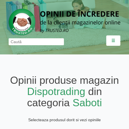
☰
Opinii produse magazin
Dispotrading
din
categoria
Saboti
Selecteaza produsul dorit si vezi opiniile