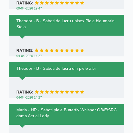
RATING:
09-04-2026 19:47
Theodor - B - Saboti de lucru unisex Piele bleumarin
Stela
RATING:
04-04-2026 14:27
Theodor - B - Saboti de lucru din piele albi
RATING:
04-04-2026 14:27
Maria - HR - Saboti piele Butterfly Whisper OB/E/SRC
dama Aerial Lady