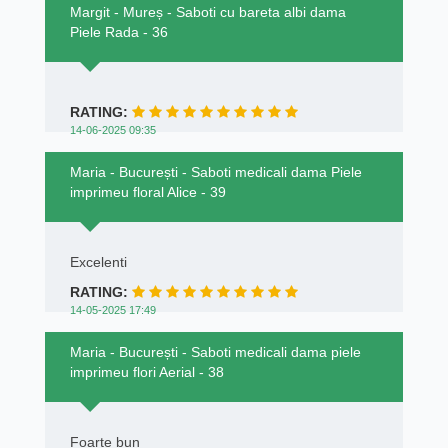
Margit - Mureș - Saboti cu bareta albi dama
Piele Rada - 36
RATING:
14-06-2025 09:35
Maria - București - Saboti medicali dama Piele
imprimeu floral Alice - 39
Excelenti
RATING:
14-05-2025 17:49
Maria - București - Saboti medicali dama piele
imprimeu flori Aerial - 38
Foarte bun