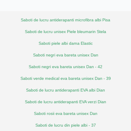
Saboti de lucru antiderapanti microfibra albi Pisa
Saboti de lucru unisex Piele bleumarin Stela
Saboti piele albi dama Elastic
Saboti negri eva bareta unisex Dan
Saboti negri eva bareta unisex Dan - 42
Saboti verde medical eva bareta unisex Dan - 39
Saboti de lucru antiderapanti EVA albi Dian
Saboti de lucru antiderapanti EVA verzi Dian
Saboti rosii eva bareta unisex Dan
Saboti de lucru din piele albi - 37