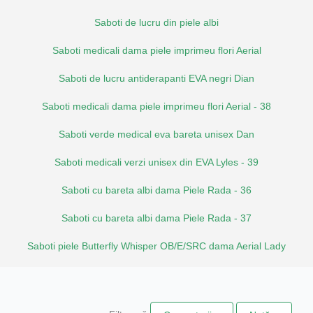
Saboti de lucru din piele albi
Saboti medicali dama piele imprimeu flori Aerial
Saboti de lucru antiderapanti EVA negri Dian
Saboti medicali dama piele imprimeu flori Aerial - 38
Saboti verde medical eva bareta unisex Dan
Saboti medicali verzi unisex din EVA Lyles - 39
Saboti cu bareta albi dama Piele Rada - 36
Saboti cu bareta albi dama Piele Rada - 37
Saboti piele Butterfly Whisper OB/E/SRC dama Aerial Lady