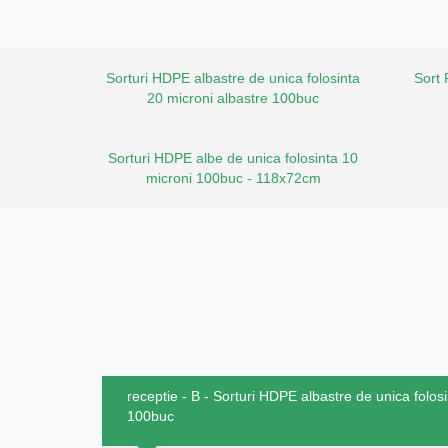
Sorturi HDPE albastre de unica folosinta
Sort
20 microni albastre 100buc
Sorturi HDPE albe de unica folosinta 10
microni 100buc - 118x72cm
receptie - B - Sorturi HDPE albastre de unica folos
100buc