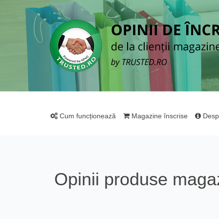
Cum funcționează
Magazine înscrise
Desp
Opinii produse maga