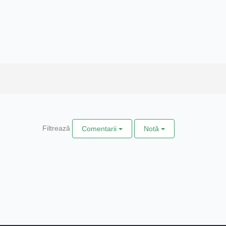
Filtrează
Comentarii
Notă