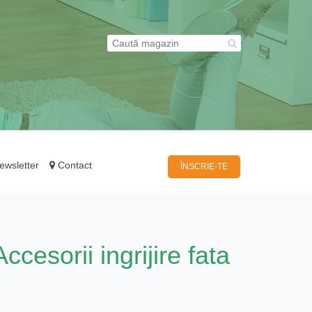
wsletter
Contact
ÎNSCRIE-TE
Accesorii ingrijire fata