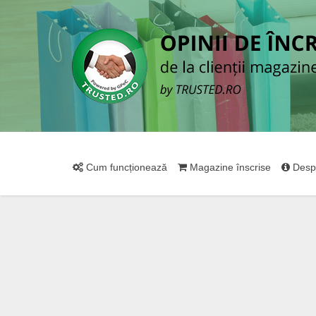
Cum funcționează
Magazine înscrise
Desp