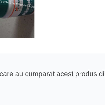
ali care au cumparat acest produs 