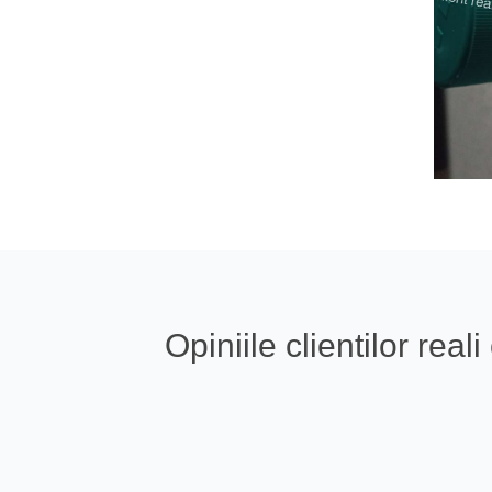
Opiniile clientilor re