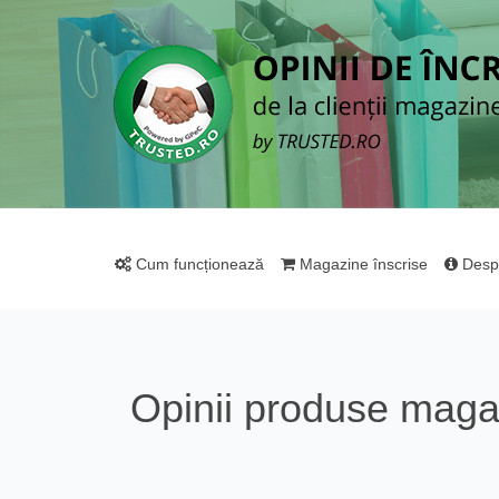
Cum funcționează
Magazine înscrise
Desp
Opinii produse mag