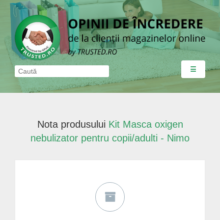
☰
Nota produsului
Kit Masca oxigen
nebulizator pentru copii/adulti - Nimo