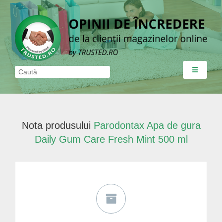
☰
Nota produsului
Parodontax Apa de gura
Daily Gum Care Fresh Mint 500 ml