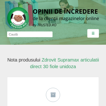
☰
Nota produsului
Zdrovit Supramax articulatii
direct 30 fiole unidoza