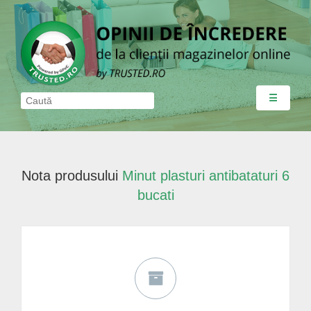
☰
Nota produsului
Minut plasturi antibataturi 6
bucati