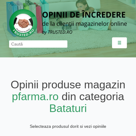
☰
Opinii produse magazin
pfarma.ro
din categoria
Bataturi
Selecteaza produsul dorit si vezi opiniile