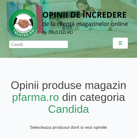
☰
Opinii produse magazin
pfarma.ro
din categoria
Candida
Selecteaza produsul dorit si vezi opiniile