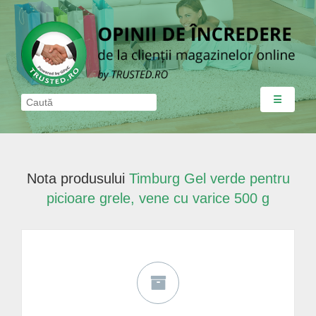
☰
Nota produsului
Timburg Gel verde pentru
picioare grele, vene cu varice 500 g