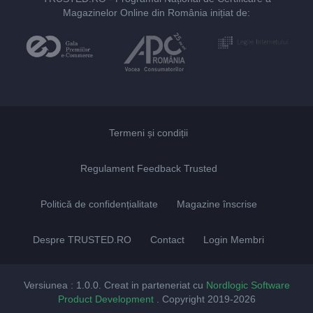
Magazinelor Online din România inițiat de:
Termeni și condiții
Regulament Feedback Trusted
Politică de confidențialitate
Magazine înscrise
Despre TRUSTED.RO
Contact
Login Membri
Versiunea : 1.0.0. Creat in parteneriat cu
Nordlogic Software
Product Development
. Copyright 2019-2026