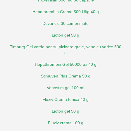
Hepathrombin Crema 500 UI/g 40 g
Devaricid 30 comprimate
Lioton gel 50 g
Timburg Gel verde pentru picioare grele, vene cu varice 500
g
Hepathrombin Gel 50000 u.i 40 g
Stimuven Plus Crema 50 g
Venostim gel 100 ml
Fluxiv Crema tonica 40 g
Lioton gel 50 g
Fluxiv crema 100 g