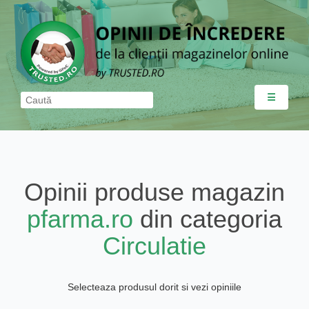
☰
Opinii produse magazin
pfarma.ro
din categoria
Circulatie
Selecteaza produsul dorit si vezi opiniile