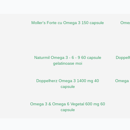
Moller's Forte cu Omega 3 150 capsule
Omeg
Naturmil Omega 3 - 6 - 9 60 capsule
Doppel
gelatinoase moi
Doppelherz Omega 3 1400 mg 40
Omega 
capsule
Omega 3 & Omega 6 Vegetal 600 mg 60
capsule