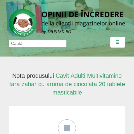
☰
Nota produsului
Cavit Adulti Multivitamine
fara zahar cu aroma de ciocolata 20 tablete
masticabile