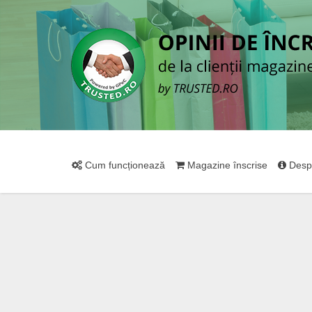
Cum funcționează
Magazine înscrise
Desp