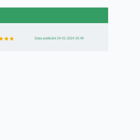
Data publicării 24-01-2024 20:49