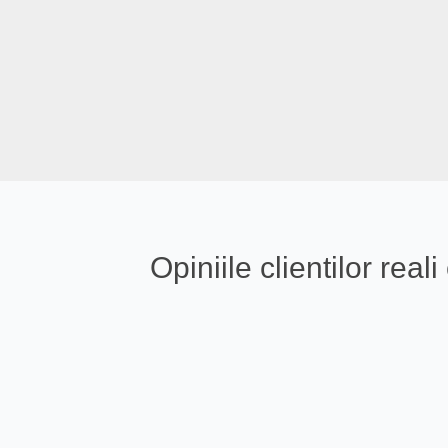
Opiniile clientilor re