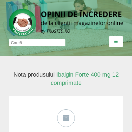
☰
Nota produsului
Ibalgin Forte 400 mg 12
comprimate