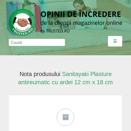
☰
Nota produsului
Sanitayaki Plasture
antireumatic cu ardei 12 cm x 18 cm