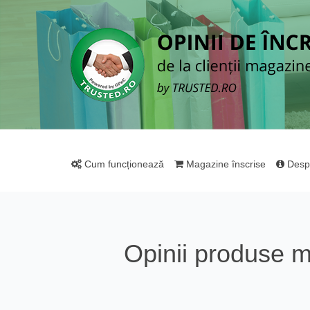
Cum funcționează
Magazine înscrise
Desp
Opinii produse 