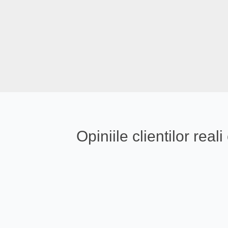
Opiniile clientilor re