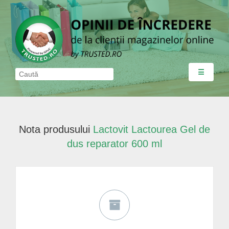
☰
Nota produsului
Lactovit Lactourea Gel de
dus reparator 600 ml