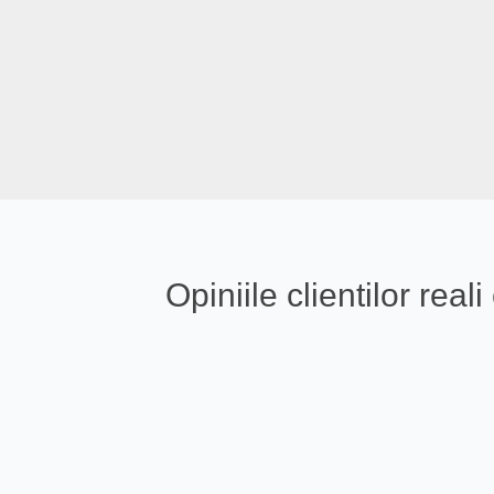
Opiniile clientilor re