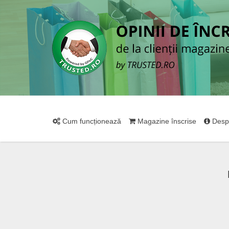
Cum funcționează
Magazine înscrise
Desp