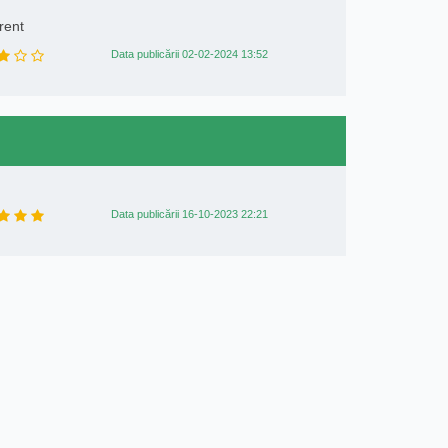
rent
Data publicării 02-02-2024 13:52
Data publicării 16-10-2023 22:21