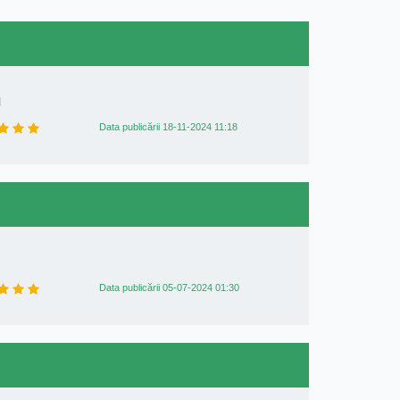
l
Data publicării 18-11-2024 11:18
Data publicării 05-07-2024 01:30