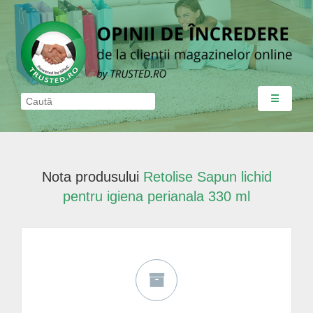
☰
Nota produsului
Retolise Sapun lichid
pentru igiena perianala 330 ml