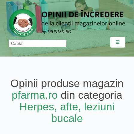
☰
Opinii produse magazin
pfarma.ro
din categoria
Herpes, afte, leziuni
bucale