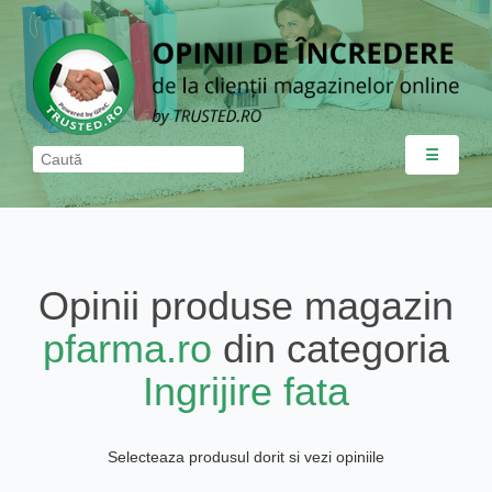
☰
Opinii produse magazin
pfarma.ro
din categoria
Ingrijire fata
Selecteaza produsul dorit si vezi opiniile