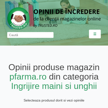
☰
Opinii produse magazin
pfarma.ro
din categoria
Ingrijire maini si unghii
Selecteaza produsul dorit si vezi opiniile