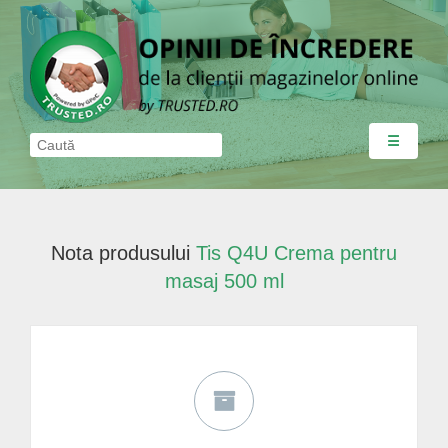
☰
Nota produsului
Tis Q4U Crema pentru
masaj 500 ml