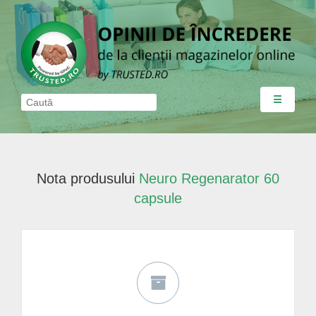
☰
Nota produsului
Neuro Regenarator 60
capsule