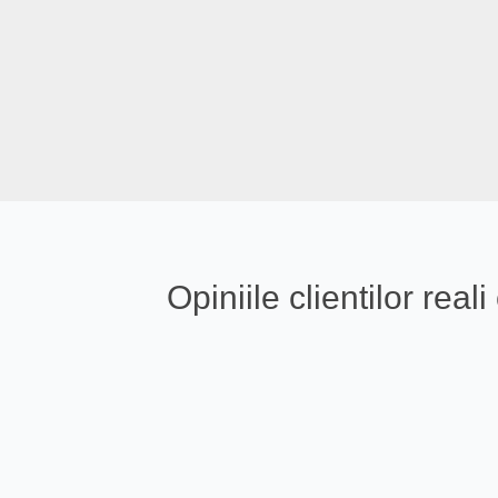
Opiniile clientilor re