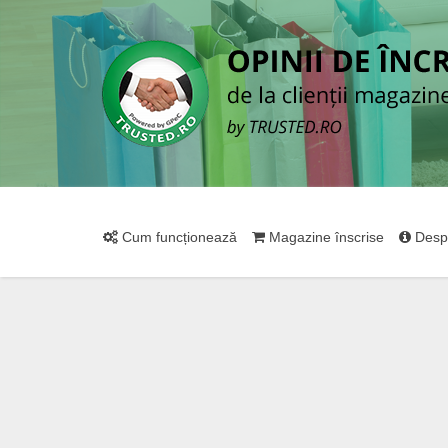
Cum funcționează
Magazine înscrise
Desp