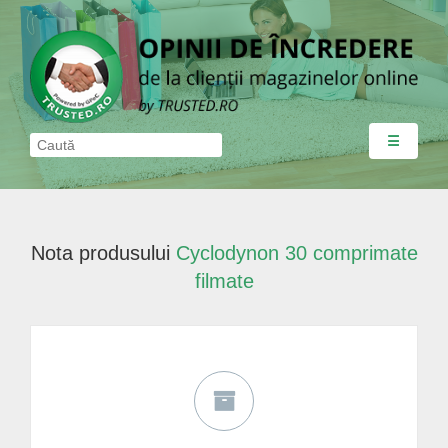
☰
Nota produsului
Cyclodynon 30 comprimate
filmate