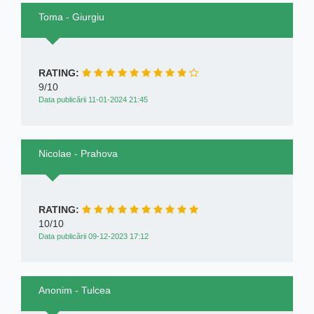
Toma - Giurgiu
RATING:
9/10
Data publicării 11-01-2024 21:45
Nicolae - Prahova
RATING:
10/10
Data publicării 09-12-2023 17:12
Anonim - Tulcea