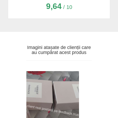
9,64
/ 10
Imagini atașate de clienții care
au cumpărat acest produs