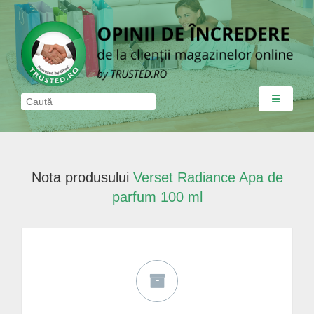
☰
Nota produsului
Verset Radiance Apa de
parfum 100 ml