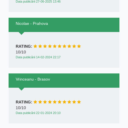
Data publicării 27-06-2025 13:46
Nicolae - Prahova
RATING:
10/10
Data publicării 14-02-2024 22:17
Vrinceanu - Brasov
RATING:
10/10
Data publicării 22-01-2024 20:10