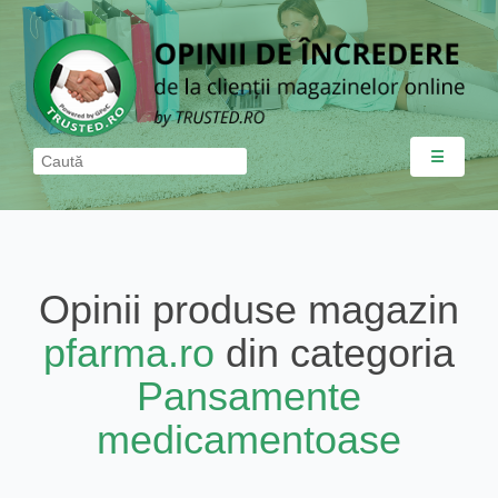
☰
Opinii produse magazin
pfarma.ro
din categoria
Pansamente
medicamentoase