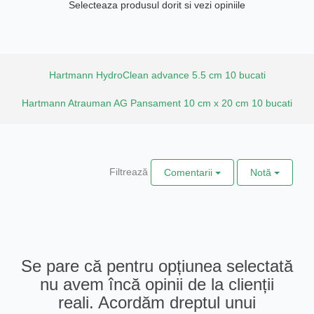
Selecteaza produsul dorit si vezi opiniile
Hartmann HydroClean advance 5.5 cm 10 bucati
Hartmann Atrauman AG Pansament 10 cm x 20 cm 10 bucati
Filtrează
Comentarii
Notă
Se pare că pentru opțiunea selectată
nu avem încă opinii de la clienții
reali. Acordăm dreptul unui