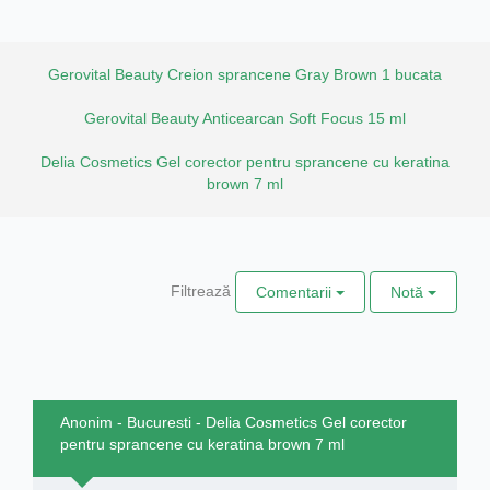
Gerovital Beauty Creion sprancene Gray Brown 1 bucata
Gerovital Beauty Anticearcan Soft Focus 15 ml
Delia Cosmetics Gel corector pentru sprancene cu keratina
brown 7 ml
Filtrează
Comentarii
Notă
Anonim - Bucuresti - Delia Cosmetics Gel corector
pentru sprancene cu keratina brown 7 ml