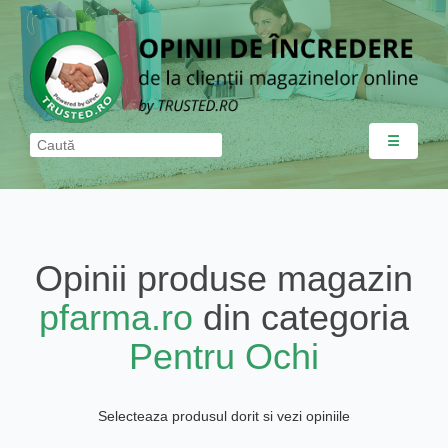
☰
Opinii produse magazin
pfarma.ro
din categoria
Pentru Ochi
Selecteaza produsul dorit si vezi opiniile