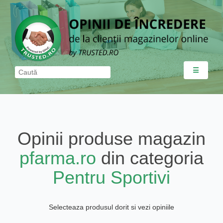
☰
Opinii produse magazin
pfarma.ro
din categoria
Pentru Sportivi
Selecteaza produsul dorit si vezi opiniile