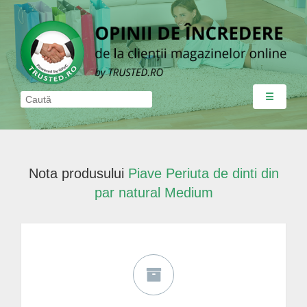
☰
Nota produsului
Piave Periuta de dinti din
par natural Medium