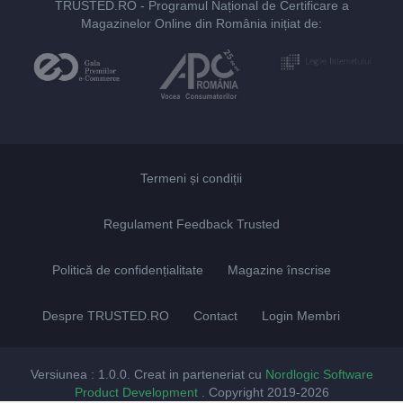
TRUSTED.RO
- Programul Național de Certificare a
Magazinelor Online din România inițiat de:
Termeni și condiții
Regulament Feedback Trusted
Politică de confidențialitate
Magazine înscrise
Despre TRUSTED.RO
Contact
Login Membri
Versiunea : 1.0.0. Creat in parteneriat cu
Nordlogic Software
Product Development
. Copyright 2019-2026