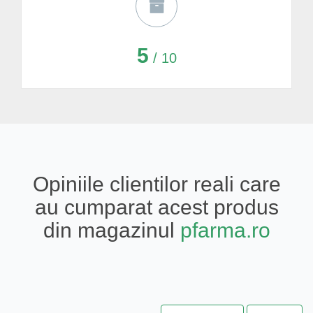
5
/ 10
Opiniile clientilor reali care
au cumparat acest produs
din magazinul
pfarma.ro