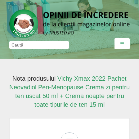
☰
Nota produsului
Vichy Xmax 2022 Pachet
Neovadiol Peri-Menopause Crema zi pentru
ten uscat 50 ml + Crema noapte pentru
toate tipurile de ten 15 ml