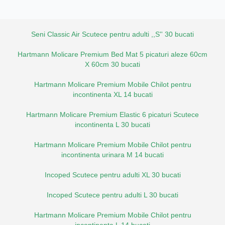
Seni Classic Air Scutece pentru adulti ,,S'' 30 bucati
Hartmann Molicare Premium Bed Mat 5 picaturi aleze 60cm
X 60cm 30 bucati
Hartmann Molicare Premium Mobile Chilot pentru
incontinenta XL 14 bucati
Hartmann Molicare Premium Elastic 6 picaturi Scutece
incontinenta L 30 bucati
Hartmann Molicare Premium Mobile Chilot pentru
incontinenta urinara M 14 bucati
Incoped Scutece pentru adulti XL 30 bucati
Incoped Scutece pentru adulti L 30 bucati
Hartmann Molicare Premium Mobile Chilot pentru
incontinenta L 14 bucati