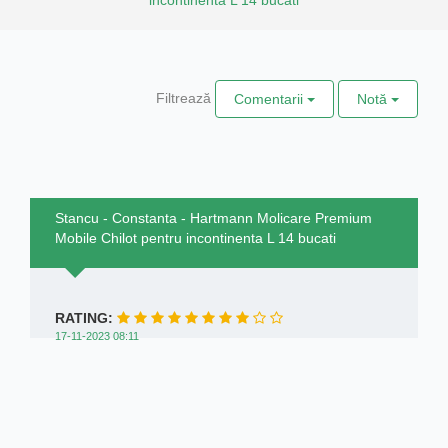
Filtrează
Comentarii
Notă
Stancu - Constanta - Hartmann Molicare Premium
Mobile Chilot pentru incontinenta L 14 bucati
RATING:
17-11-2023 08:11