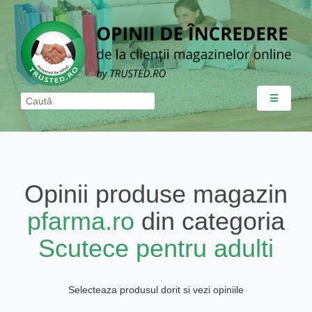
☰
Opinii produse magazin
pfarma.ro
din categoria
Scutece pentru adulti
Selecteaza produsul dorit si vezi opiniile