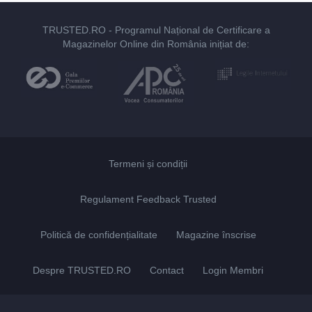
TRUSTED.RO
- Programul Național de Certificare a
Magazinelor Online din România inițiat de:
Termeni și condiții
Regulament Feedback Trusted
Politică de confidențialitate
Magazine înscrise
Despre TRUSTED.RO
Contact
Login Membri