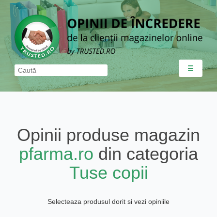
☰
Opinii produse magazin
pfarma.ro
din categoria
Tuse copii
Selecteaza produsul dorit si vezi opiniile