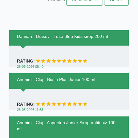
Damian - Brasov - Tuso Bleu Kids sirop 200 ml
RATING:
28-06-2026 08:40
Anonim - Cluj - Bioflu Plus Junior 100 ml
RATING:
28-05-2026 11:53
Anonim - Cluj - Aspecton Junior Sirop antitusiv 100
ml