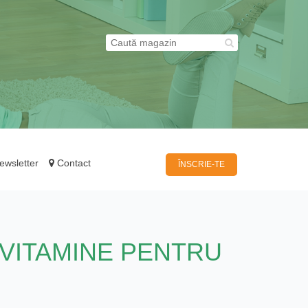
wsletter
Contact
ÎNSCRIE-TE
VITAMINE PENTRU