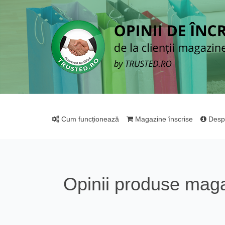
Cum funcționează
Magazine înscrise
Desp
Opinii produse mag