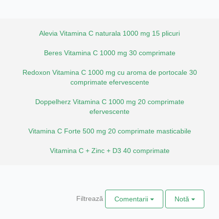
Alevia Vitamina C naturala 1000 mg 15 plicuri
Beres Vitamina C 1000 mg 30 comprimate
Redoxon Vitamina C 1000 mg cu aroma de portocale 30
comprimate efervescente
Doppelherz Vitamina C 1000 mg 20 comprimate
efervescente
Vitamina C Forte 500 mg 20 comprimate masticabile
Vitamina C + Zinc + D3 40 comprimate
Filtrează
Comentarii
Notă