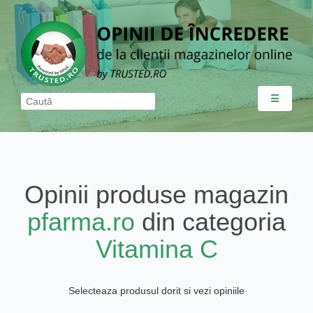
☰
Opinii produse magazin
pfarma.ro
din categoria
Vitamina C
Selecteaza produsul dorit si vezi opiniile