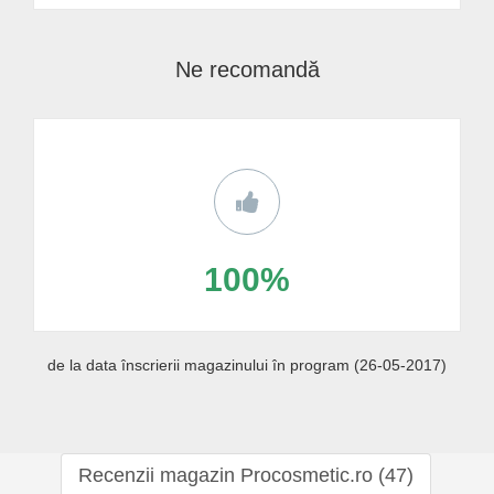
Ne recomandă
100%
de la data înscrierii magazinului în program (26-05-2017)
Recenzii magazin Procosmetic.ro (47)