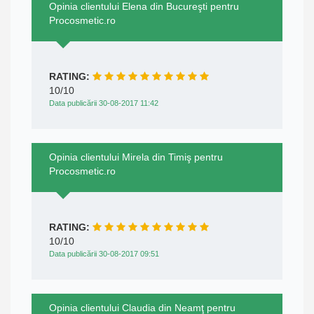
Opinia clientului Elena din Bucureşti pentru
Procosmetic.ro
RATING:
10/10
Data publicării 30-08-2017 11:42
Opinia clientului Mirela din Timiş pentru
Procosmetic.ro
RATING:
10/10
Data publicării 30-08-2017 09:51
Opinia clientului Claudia din Neamţ pentru