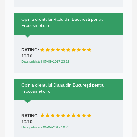
Opinia clientului Radu din Bucureşti pentru
Procosmetic.ro
RATING:
10/10
Data publicării 05-09-2017 23:12
Opinia clientului Diana din Bucureşti pentru
Procosmetic.ro
RATING:
10/10
Data publicării 05-09-2017 10:20