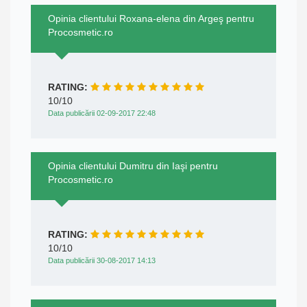
Opinia clientului Roxana-elena din Argeş pentru
Procosmetic.ro
RATING:
10/10
Data publicării 02-09-2017 22:48
Opinia clientului Dumitru din Iaşi pentru
Procosmetic.ro
RATING:
10/10
Data publicării 30-08-2017 14:13