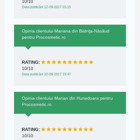
10/10
Data publicării 12-09-2017 01:15
Opinia clientului Mariana din Bistriţa-Năsăud
pentru Procosmetic.ro
RATING:
10/10
Data publicării 10-09-2017 19:47
Opinia clientului Marian din Hunedoara pentru
Procosmetic.ro
RATING:
10/10