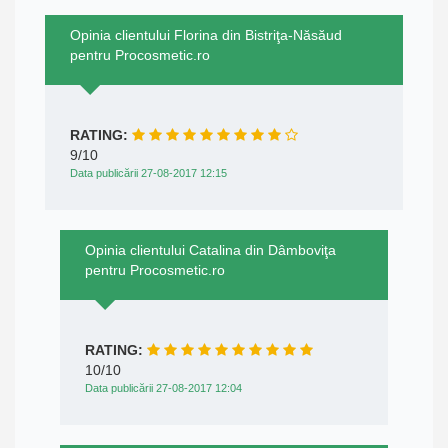
Opinia clientului Florina din Bistriţa-Năsăud
pentru Procosmetic.ro
RATING:
9/10
Data publicării 27-08-2017 12:15
Opinia clientului Catalina din Dâmboviţa
pentru Procosmetic.ro
RATING:
10/10
Data publicării 27-08-2017 12:04