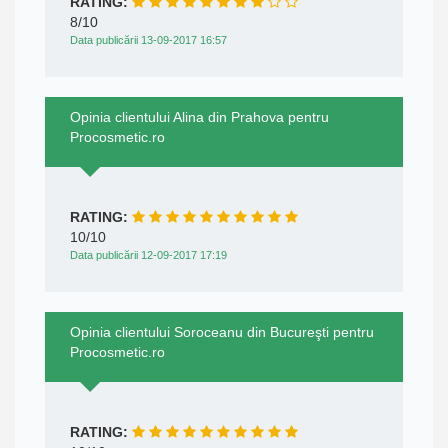
RATING:
8/10
Data publicării 13-09-2017 16:57
Opinia clientului Alina din Prahova pentru
Procosmetic.ro
RATING:
10/10
Data publicării 12-09-2017 17:19
Opinia clientului Soroceanu din Bucureşti pentru
Procosmetic.ro
RATING: