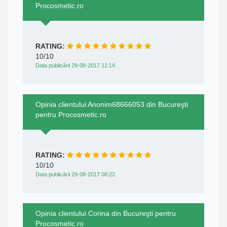
Procosmetic.ro
RATING:
10/10
Data publicării 29-08-2017 12:14
Opinia clientului Anonim68666053 din Bucureşti
pentru Procosmetic.ro
RATING:
10/10
Data publicării 29-08-2017 08:22
Opinia clientului Corina din Bucureşti pentru
Procosmetic.ro