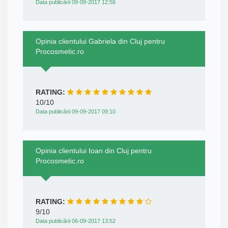
Data publicării 09-09-2017 12:56
Opinia clientului Gabriela din Cluj pentru
Procosmetic.ro
RATING:
10/10
Data publicării 09-09-2017 09:10
Opinia clientului Ioan din Cluj pentru
Procosmetic.ro
RATING:
9/10
Data publicării 06-09-2017 13:52