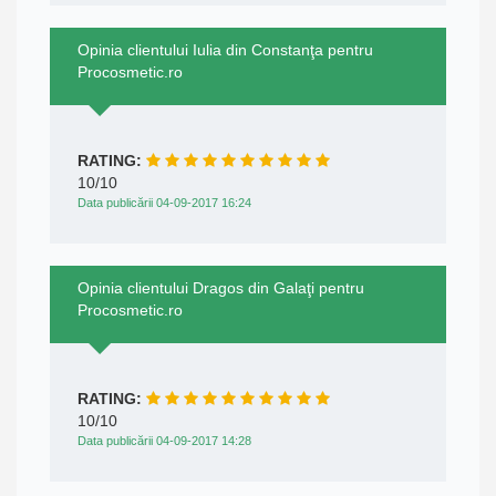
Opinia clientului Iulia din Constanţa pentru
Procosmetic.ro
RATING:
10/10
Data publicării 04-09-2017 16:24
Opinia clientului Dragos din Galaţi pentru
Procosmetic.ro
RATING:
10/10
Data publicării 04-09-2017 14:28