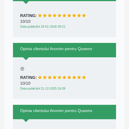
RATING:
10/10
Data publicării 18-01-2026 09:21
Opinia clientului Anonim pentru Queens
😍
RATING:
10/10
Data publicării 21-12-2025 16:09
Opinia clientului Anonim pentru Queens