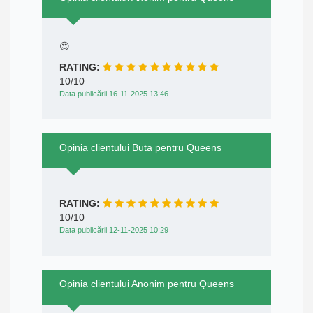
😍
RATING:
10/10
Data publicării 16-11-2025 13:46
Opinia clientului Buta pentru Queens
RATING:
10/10
Data publicării 12-11-2025 10:29
Opinia clientului Anonim pentru Queens