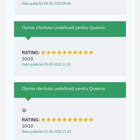
Data publicării 08-05-2026 08:46
Opinia clientului undefined pentru Queens
RATING:
10/10
Data publicării 05-05-2026 11:16
Opinia clientului undefined pentru Queens
😀
RATING:
10/10
Data publicării 01-05-2026 21:42