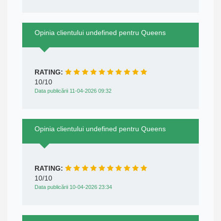
Opinia clientului undefined pentru Queens
RATING:
10/10
Data publicării 11-04-2026 09:32
Opinia clientului undefined pentru Queens
RATING:
10/10
Data publicării 10-04-2026 23:34