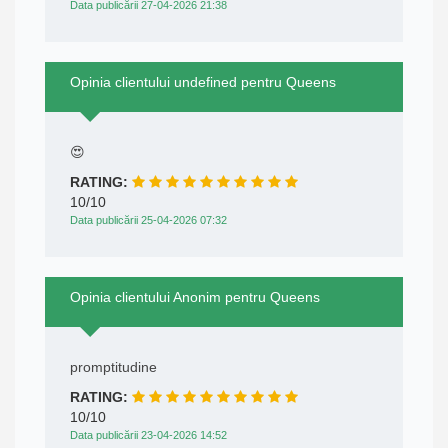
Data publicării 27-04-2026 21:38
Opinia clientului undefined pentru Queens
😍
RATING:
10/10
Data publicării 25-04-2026 07:32
Opinia clientului Anonim pentru Queens
promptitudine
RATING:
10/10
Data publicării 23-04-2026 14:52