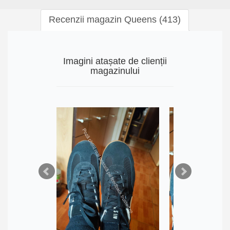
Recenzii magazin Queens (413)
Imagini atașate de clienții
magazinului