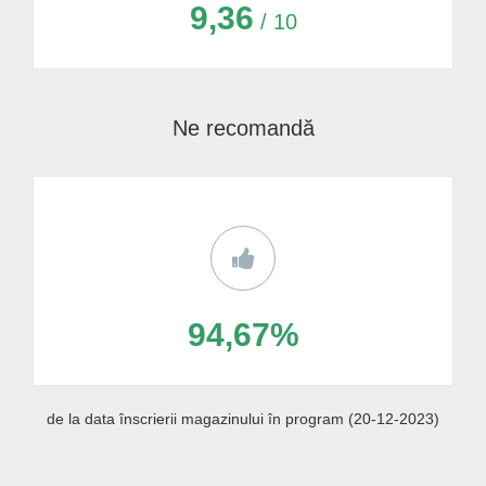
9,36
/ 10
Ne recomandă
94,67%
de la data înscrierii magazinului în program (20-12-2023)