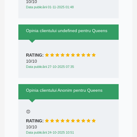
10/10
Data publicării 01-11-2025 01:48
Opinia clientului undefined pentru Queens
RATING:
10/10
Data publicării 27-10-2025 07:35
Opinia clientului Anonim pentru Queens
😍
RATING:
10/10
Data publicării 24-10-2025 10:51