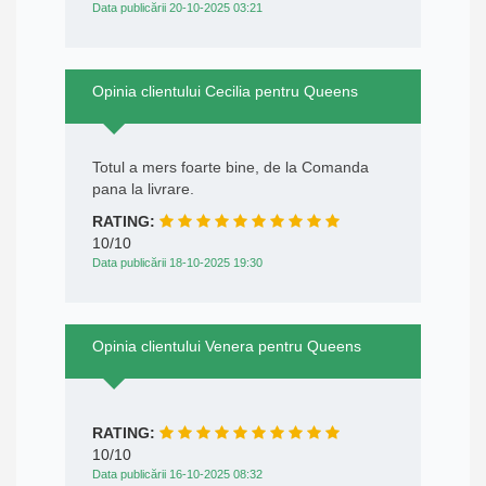
Data publicării 20-10-2025 03:21
Opinia clientului Cecilia pentru Queens
Totul a mers foarte bine, de la Comanda
pana la livrare.
RATING:
10/10
Data publicării 18-10-2025 19:30
Opinia clientului Venera pentru Queens
RATING:
10/10
Data publicării 16-10-2025 08:32