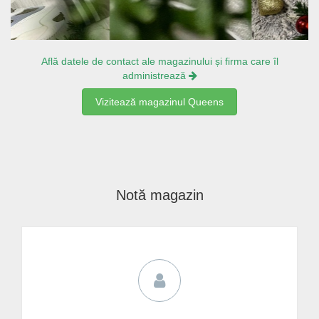
Află datele de contact ale magazinului și firma care îl
administrează
Vizitează magazinul Queens
Notă magazin