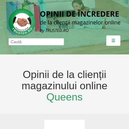
☰
Opinii de la clienții
magazinului online
Queens