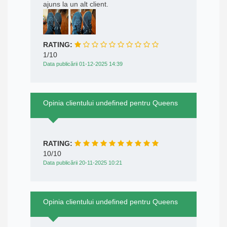
ajuns la un alt client.
RATING:
1/10
Data publicării 01-12-2025 14:39
Opinia clientului undefined pentru Queens
RATING:
10/10
Data publicării 20-11-2025 10:21
Opinia clientului undefined pentru Queens