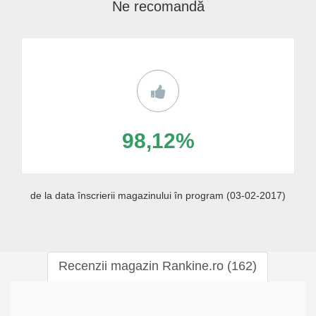
Ne recomandă
98,12%
de la data înscrierii magazinului în program (03-02-2017)
Recenzii magazin Rankine.ro (162)