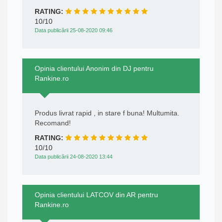
RATING:
10/10
Data publicării 25-08-2020 09:46
Opinia clientului Anonim din DJ pentru
Rankine.ro
Produs livrat rapid , in stare f buna! Multumita.
Recomand!
RATING:
10/10
Data publicării 24-08-2020 13:44
Opinia clientului LATCOV din AR pentru
Rankine.ro