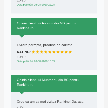
10/10
Data publicării 26-08-2020 22:08
Opinia clientului Anonim din MS pentru
Rankine.ro
Livrare pormpta, produse de calitate.
RATING:
10/10
Data publicării 26-08-2020 10:53
Opinia clientului Munteanu din BC pentru
Rankine.ro
Cred ca am sa mai vizitez Rankine! Da, asa
cred!