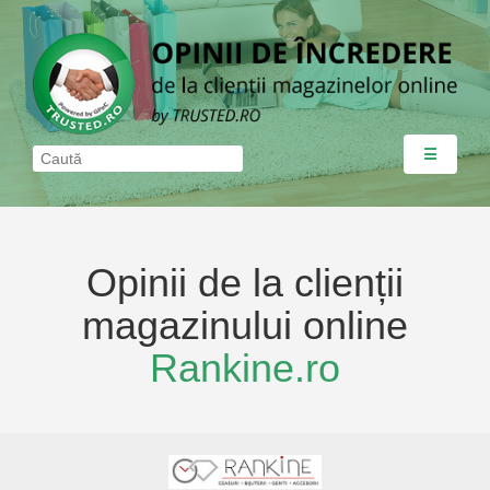
☰
Opinii de la clienții
magazinului online
Rankine.ro