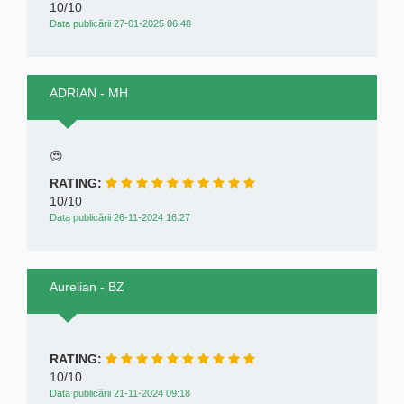
10/10
Data publicării 27-01-2025 06:48
ADRIAN - MH
😍
RATING:
10/10
Data publicării 26-11-2024 16:27
Aurelian - BZ
RATING:
10/10
Data publicării 21-11-2024 09:18