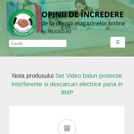
☰
Nota produsului
Set Video balun protectie
interferente si descarcari electrice pana in
8MP