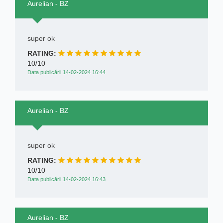
Aurelian - BZ
super ok
RATING:
10/10
Data publicării 14-02-2024 16:44
Aurelian - BZ
super ok
RATING:
10/10
Data publicării 14-02-2024 16:43
Aurelian - BZ