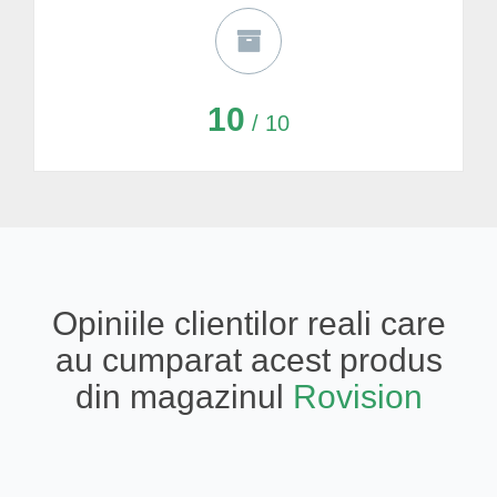
10
/ 10
Opiniile clientilor reali care
au cumparat acest produs
din magazinul
Rovision